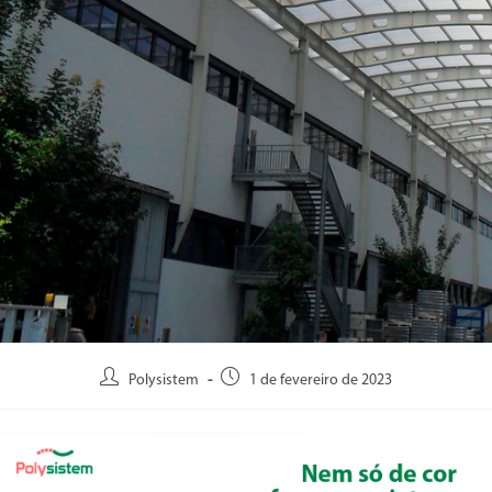
Polysistem
1 de fevereiro de 2023