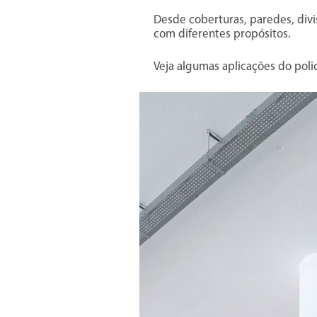
Desde coberturas, paredes, divi
com diferentes propósitos.
Veja algumas aplicações do poli