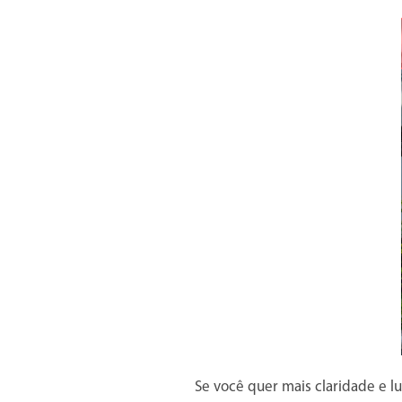
Se você quer mais claridade e lu