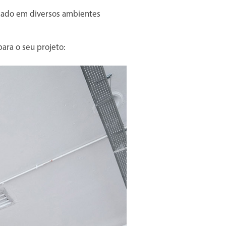
icado em diversos ambientes
ara o seu projeto: