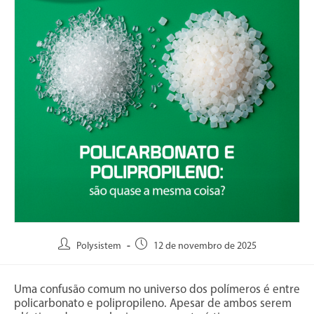
Polysistem
12 de novembro de 2025
Uma confusão comum no universo dos polímeros é entre
policarbonato e polipropileno. Apesar de ambos serem