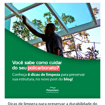
Dicas de limpeza para preservar a durabilidade do