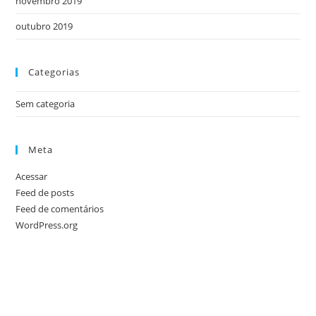
novembro 2019
outubro 2019
Categorias
Sem categoria
Meta
Acessar
Feed de posts
Feed de comentários
WordPress.org