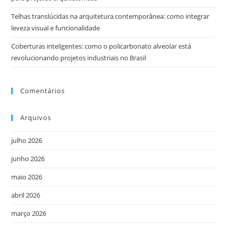
Telhas translúcidas na arquitetura contemporânea: como integrar
leveza visual e funcionalidade
Coberturas inteligentes: como o policarbonato alveolar está
revolucionando projetos industriais no Brasil
Comentários
Arquivos
julho 2026
junho 2026
maio 2026
abril 2026
março 2026