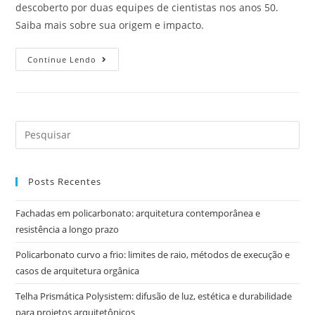
descoberto por duas equipes de cientistas nos anos 50.
Saiba mais sobre sua origem e impacto.
Continue Lendo
Posts Recentes
Fachadas em policarbonato: arquitetura contemporânea e
resistência a longo prazo
Policarbonato curvo a frio: limites de raio, métodos de execução e
casos de arquitetura orgânica
Telha Prismática Polysistem: difusão de luz, estética e durabilidade
para projetos arquitetônicos