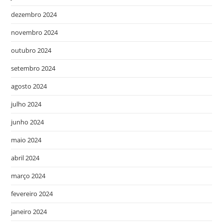
dezembro 2024
novembro 2024
outubro 2024
setembro 2024
agosto 2024
julho 2024
junho 2024
maio 2024
abril 2024
março 2024
fevereiro 2024
janeiro 2024