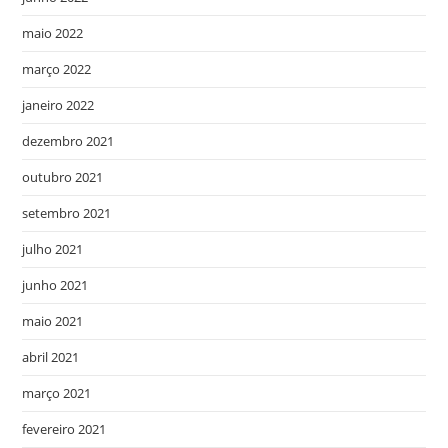
maio 2022
março 2022
janeiro 2022
dezembro 2021
outubro 2021
setembro 2021
julho 2021
junho 2021
maio 2021
abril 2021
março 2021
fevereiro 2021