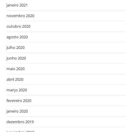
janeiro 2021
novembro 2020
outubro 2020
agosto 2020
julho 2020
junho 2020
maio 2020
abril 2020
março 2020
fevereiro 2020
janeiro 2020
dezembro 2019