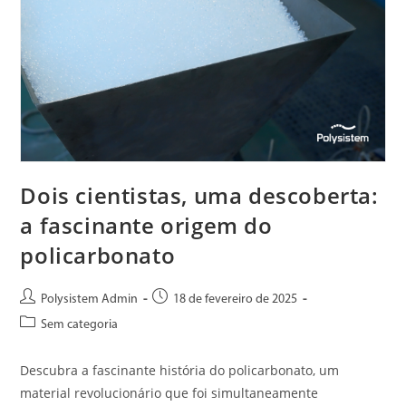
Dois cientistas, uma descoberta:
a fascinante origem do
policarbonato
Polysistem Admin
18 de fevereiro de 2025
Sem categoria
Descubra a fascinante história do policarbonato, um
material revolucionário que foi simultaneamente