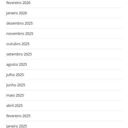
fevereiro 2026
janeiro 2026
dezembro 2025
novembro 2025
outubro 2025
setembro 2025
agosto 2025
julho 2025
junho 2025
maio 2025
abril 2025
fevereiro 2025
janeiro 2025