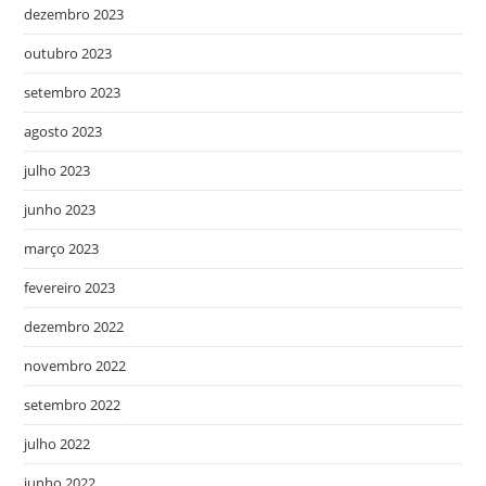
dezembro 2023
outubro 2023
setembro 2023
agosto 2023
julho 2023
junho 2023
março 2023
fevereiro 2023
dezembro 2022
novembro 2022
setembro 2022
julho 2022
junho 2022