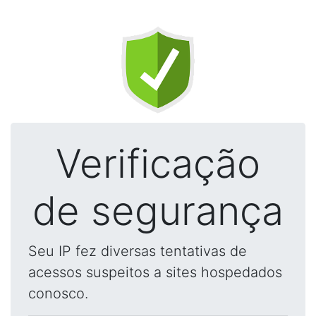
Verificação
de segurança
Seu IP fez diversas tentativas de
acessos suspeitos a sites hospedados
conosco.