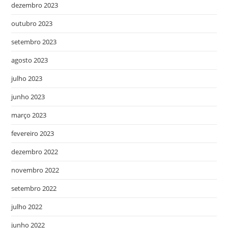
dezembro 2023
outubro 2023
setembro 2023
agosto 2023
julho 2023
junho 2023
março 2023
fevereiro 2023
dezembro 2022
novembro 2022
setembro 2022
julho 2022
junho 2022