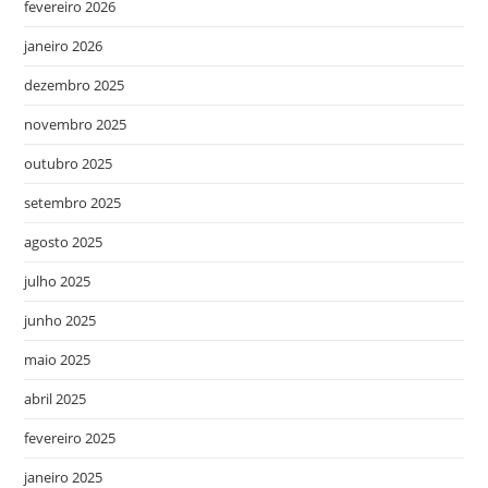
fevereiro 2026
janeiro 2026
dezembro 2025
novembro 2025
outubro 2025
setembro 2025
agosto 2025
julho 2025
junho 2025
maio 2025
abril 2025
fevereiro 2025
janeiro 2025