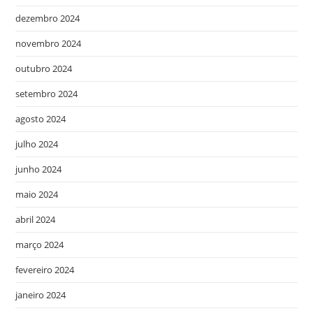
dezembro 2024
novembro 2024
outubro 2024
setembro 2024
agosto 2024
julho 2024
junho 2024
maio 2024
abril 2024
março 2024
fevereiro 2024
janeiro 2024