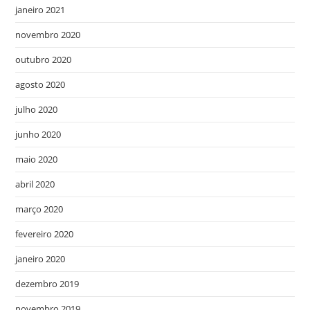
janeiro 2021
novembro 2020
outubro 2020
agosto 2020
julho 2020
junho 2020
maio 2020
abril 2020
março 2020
fevereiro 2020
janeiro 2020
dezembro 2019
novembro 2019