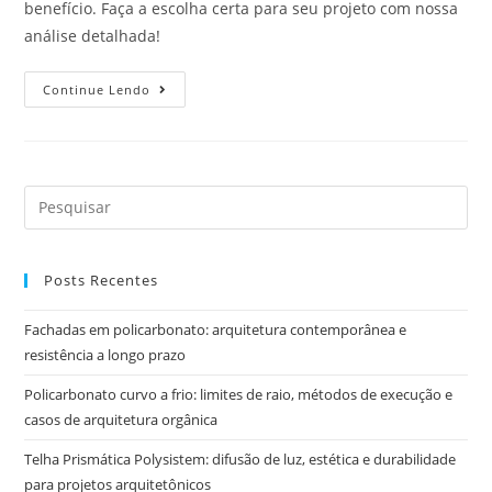
benefício. Faça a escolha certa para seu projeto com nossa
análise detalhada!
Continue Lendo
Posts Recentes
Fachadas em policarbonato: arquitetura contemporânea e
resistência a longo prazo
Policarbonato curvo a frio: limites de raio, métodos de execução e
casos de arquitetura orgânica
Telha Prismática Polysistem: difusão de luz, estética e durabilidade
para projetos arquitetônicos