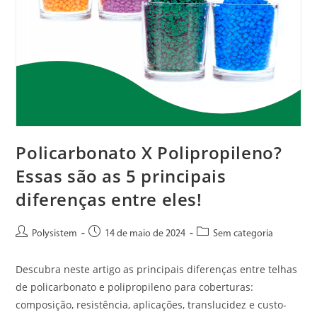
Policarbonato X Polipropileno?
Essas são as 5 principais
diferenças entre eles!
Polysistem
14 de maio de 2024
Sem categoria
Descubra neste artigo as principais diferenças entre telhas
de policarbonato e polipropileno para coberturas:
composição, resistência, aplicações, translucidez e custo-