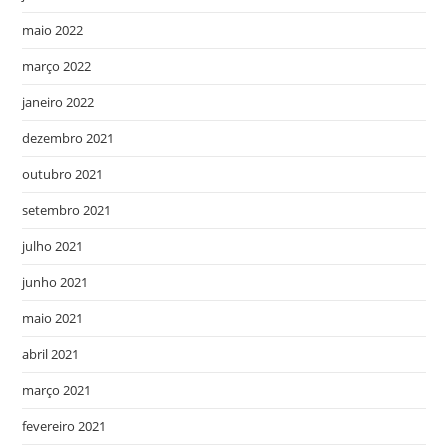
maio 2022
março 2022
janeiro 2022
dezembro 2021
outubro 2021
setembro 2021
julho 2021
junho 2021
maio 2021
abril 2021
março 2021
fevereiro 2021