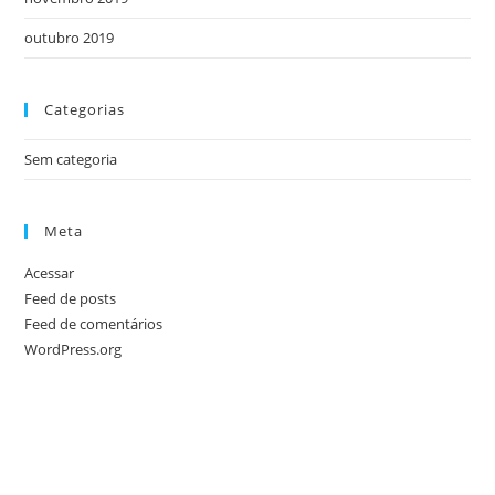
outubro 2019
Categorias
Sem categoria
Meta
Acessar
Feed de posts
Feed de comentários
WordPress.org