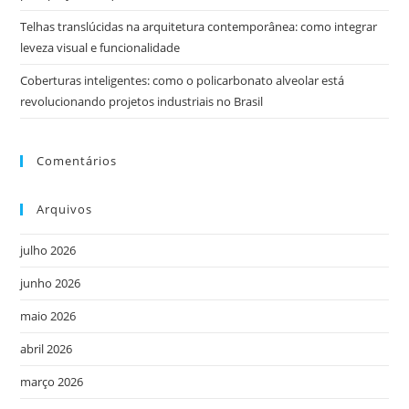
Telhas translúcidas na arquitetura contemporânea: como integrar
leveza visual e funcionalidade
Coberturas inteligentes: como o policarbonato alveolar está
revolucionando projetos industriais no Brasil
Comentários
Arquivos
julho 2026
junho 2026
maio 2026
abril 2026
março 2026