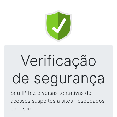
Verificação
de segurança
Seu IP fez diversas tentativas de
acessos suspeitos a sites hospedados
conosco.