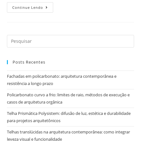
Continue Lendo
Posts Recentes
Fachadas em policarbonato: arquitetura contemporânea e
resistência a longo prazo
Policarbonato curvo a frio: limites de raio, métodos de execução e
casos de arquitetura orgânica
Telha Prismática Polysistem: difusão de luz, estética e durabilidade
para projetos arquitetônicos
Telhas translúcidas na arquitetura contemporânea: como integrar
leveza visual e funcionalidade