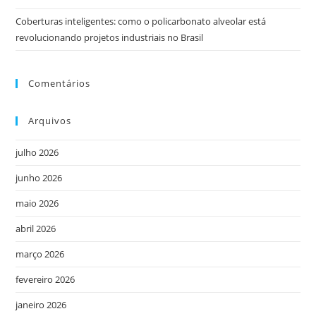
Coberturas inteligentes: como o policarbonato alveolar está
revolucionando projetos industriais no Brasil
Comentários
Arquivos
julho 2026
junho 2026
maio 2026
abril 2026
março 2026
fevereiro 2026
janeiro 2026