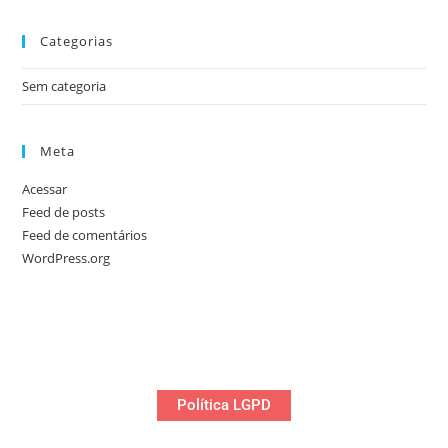
Categorias
Sem categoria
Meta
Acessar
Feed de posts
Feed de comentários
WordPress.org
Política LGPD