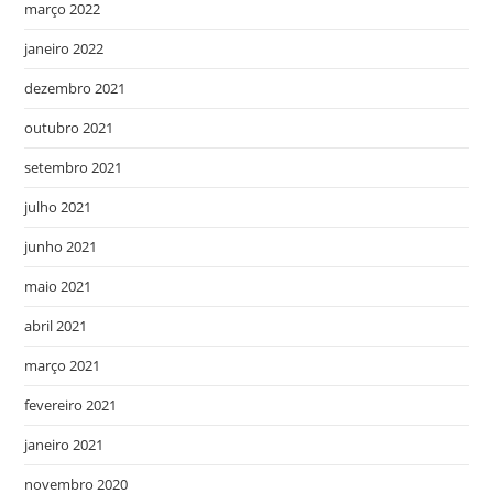
março 2022
janeiro 2022
dezembro 2021
outubro 2021
setembro 2021
julho 2021
junho 2021
maio 2021
abril 2021
março 2021
fevereiro 2021
janeiro 2021
novembro 2020