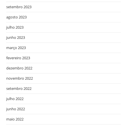
setembro 2023
agosto 2023
julho 2023
junho 2023
março 2023
fevereiro 2023
dezembro 2022
novembro 2022
setembro 2022
julho 2022
junho 2022
maio 2022