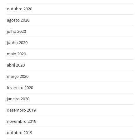
outubro 2020
agosto 2020
julho 2020
junho 2020
maio 2020
abril 2020
março 2020
fevereiro 2020
janeiro 2020
dezembro 2019
novembro 2019
outubro 2019