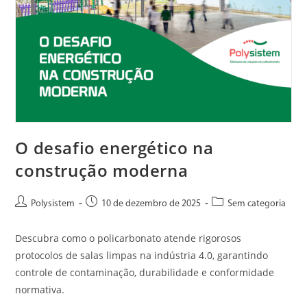
O desafio energético na
construção moderna
Polysistem
10 de dezembro de 2025
Sem categoria
Descubra como o policarbonato atende rigorosos
protocolos de salas limpas na indústria 4.0, garantindo
controle de contaminação, durabilidade e conformidade
normativa.