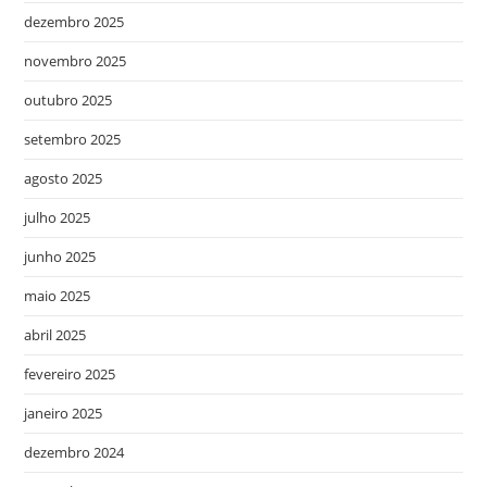
dezembro 2025
novembro 2025
outubro 2025
setembro 2025
agosto 2025
julho 2025
junho 2025
maio 2025
abril 2025
fevereiro 2025
janeiro 2025
dezembro 2024