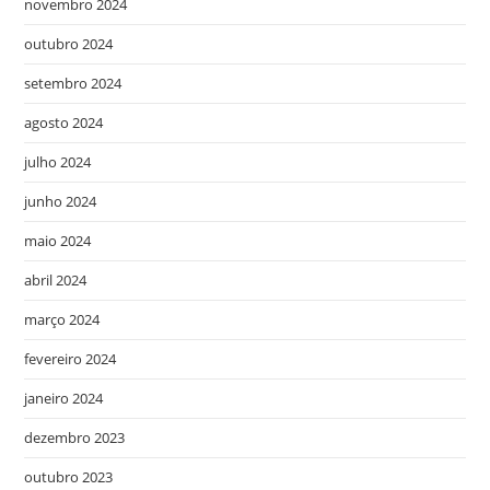
novembro 2024
outubro 2024
setembro 2024
agosto 2024
julho 2024
junho 2024
maio 2024
abril 2024
março 2024
fevereiro 2024
janeiro 2024
dezembro 2023
outubro 2023