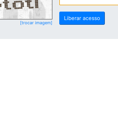
[trocar imagem]