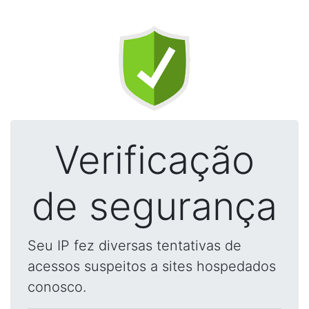
Verificação
de segurança
Seu IP fez diversas tentativas de
acessos suspeitos a sites hospedados
conosco.