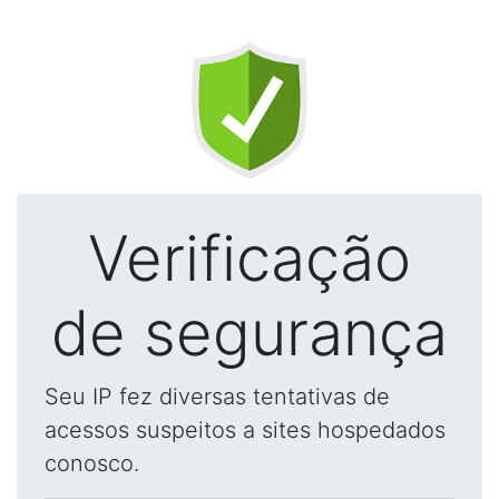
Verificação
de segurança
Seu IP fez diversas tentativas de
acessos suspeitos a sites hospedados
conosco.