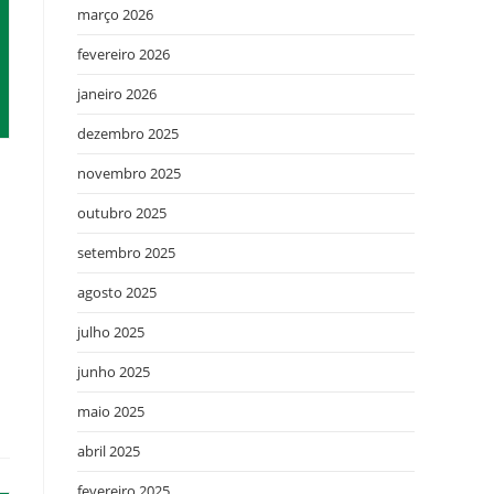
março 2026
fevereiro 2026
janeiro 2026
dezembro 2025
novembro 2025
outubro 2025
setembro 2025
agosto 2025
julho 2025
junho 2025
maio 2025
abril 2025
fevereiro 2025