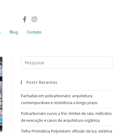
s
Blog
Contato
Posts Recentes
Fachadas em policarbonato: arquitetura
contemporânea e resistência a longo prazo
Policarbonato curvo a frio: limites de raio, métodos
de execução e casos de arquitetura orgânica
Telha Prismática Polysistem: difusão de luz, estética