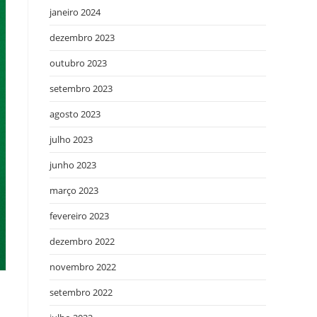
janeiro 2024
dezembro 2023
outubro 2023
setembro 2023
agosto 2023
julho 2023
junho 2023
março 2023
fevereiro 2023
dezembro 2022
novembro 2022
setembro 2022