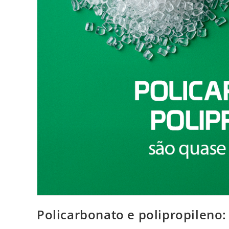
Policarbonato e polipropileno