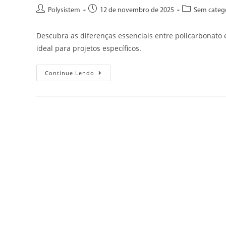
Polysistem
12 de novembro de 2025
Sem categ
Descubra as diferenças essenciais entre policarbonato e
ideal para projetos específicos.
Continue Lendo