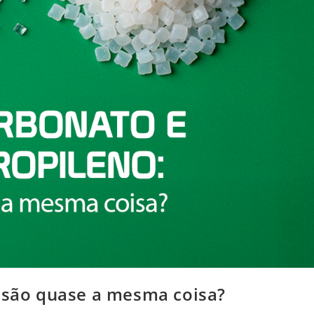
: são quase a mesma coisa?