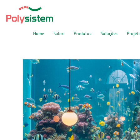
Home
Sobre
Produtos
Soluções
Projet