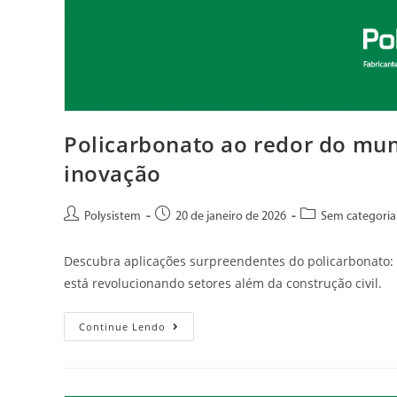
Policarbonato ao redor do mun
inovação
Polysistem
20 de janeiro de 2026
Sem categoria
Descubra aplicações surpreendentes do policarbonato: d
está revolucionando setores além da construção civil.
Continue Lendo