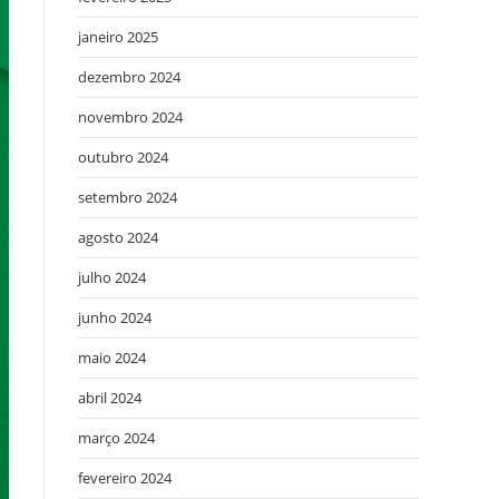
janeiro 2025
dezembro 2024
novembro 2024
outubro 2024
setembro 2024
agosto 2024
julho 2024
junho 2024
maio 2024
abril 2024
março 2024
fevereiro 2024