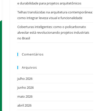
e durabilidade para projetos arquitetônicos
Telhas translúcidas na arquitetura contemporânea:
como integrar leveza visual e funcionalidade
Coberturas inteligentes: como o policarbonato
alveolar está revolucionando projetos industriais
no Brasil
Comentários
Arquivos
julho 2026
junho 2026
maio 2026
abril 2026