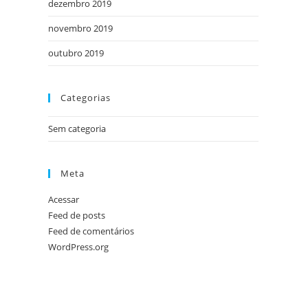
dezembro 2019
novembro 2019
outubro 2019
Categorias
Sem categoria
Meta
Acessar
Feed de posts
Feed de comentários
WordPress.org