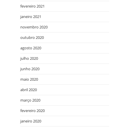
fevereiro 2021
janeiro 2021
novembro 2020
outubro 2020
agosto 2020
julho 2020
junho 2020
maio 2020
abril 2020
março 2020
fevereiro 2020
janeiro 2020