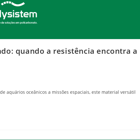
do: quando a resistência encontra a
e aquários oceânicos a missões espaciais, este material versátil