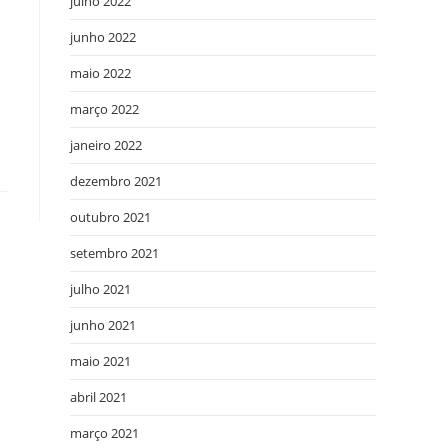
julho 2022
junho 2022
maio 2022
março 2022
janeiro 2022
dezembro 2021
outubro 2021
setembro 2021
julho 2021
junho 2021
maio 2021
abril 2021
março 2021